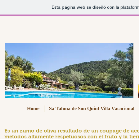
Esta página web se diseñó con la platafo
Home
Sa Tafona de Son Quint Villa Vacacional
Es un zumo de oliva resultado de un coupage de ace
métodos altamente respetuosos con el fruto y la ti